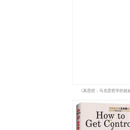
《真思想：马克思哲学的超