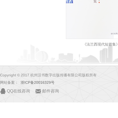
《法兰西现代短篇集
Copyright © 2017 杭州汉书数字出版传播有限公司版权所有
网站备案：
浙ICP备20016329号
QQ在线咨询
邮件咨询