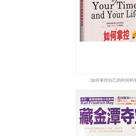
《如何掌控自己的时间和