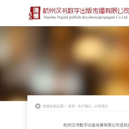
您现在的位置：
首页
-
关于我们
-
公司简介
杭州汉书数字出版传播有限公司是杭