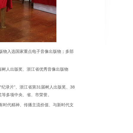
版物入选国家重点电子音像出版物；多部
省树人出版奖、浙江省优秀音像出版物
纪录片”、浙江省第31届树人出版奖、38
奖等多项中央、省、市荣誉。
有时代精神、传播主流价值、与新时代文