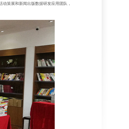
活动策展和新闻出版数据研发应用团队，