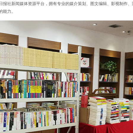
日报社新闻媒体资源平台，拥有专业的媒介策划、图文编辑、影视制作、
的能力。