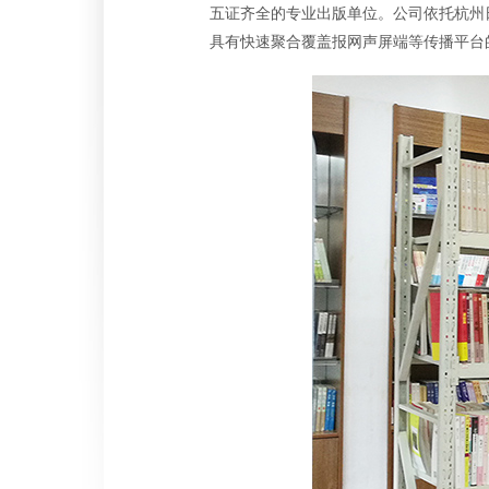
五证齐全的专业出版单位。公司依托杭州
具有快速聚合覆盖报网声屏端等传播平台