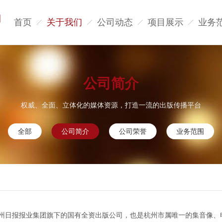
首页
关于我们
公司动态
项目展示
业务
公司简介
权威、全面、立体化的媒体资源，打造一流的出版传播平台
全部
公司简介
公司荣誉
业务范围
州日报报业集团旗下的国有全资出版公司，也是杭州市属唯一的集音像、