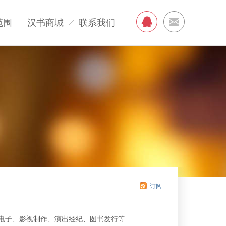
范围
汉书商城
联系我们
订阅
电子、影视制作、演出经纪、图书发行等