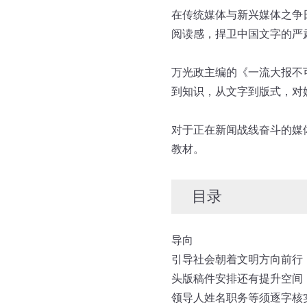
在传统媒体与新兴媒体之争
阅读感，捍卫中国文字的严
万光政主编的《一流大报不
到知识，从文字到版式，对
对于正在新闻战线奋斗的媒
教材。
目录
导向
引导社会朝着文明方向前行
头版稿件安排还有提升空间
领导人姓名职务等须逐字核