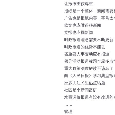
让报纸重获尊重
报纸是一个整体，新闻需要
广告也是报纸内容，字号太
软文也应做得很新闻
党报也应掘新闻
时政报道理念需要不断更新
时政报道的优势不能丢
省重要人事变动应有报道
领导活动报道标题也应多点“
重大政策深度解读不该忘了
向《人民日报》学习典型报
应多关注民生热点话题
社区是个新闻富矿
水费调价报道有没有改进的
……
管理