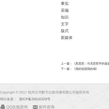
事实
采编
知识
文字
版式
新媒体
上一篇：
《真思想：马克思哲学的超
下一篇：
《我的祖国我的城》
Copyright © 2017 杭州汉书数字出版传播有限公司版权所有
网站备案：
浙ICP备20016329号
QQ在线咨询
邮件咨询