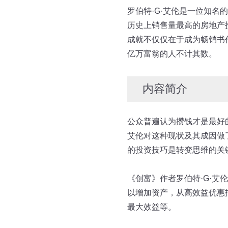
罗伯特·G·艾伦是一位知名的
历史上销售量最高的房地产
成就不仅仅在于成为畅销书
亿万富翁的人不计其数。
内容简介
公众普遍认为攒钱才是最好
艾伦对这种现状及其成因做
的投资技巧是转变思维的关
《创富》作者罗伯特·G·
以增加资产，从高效益优惠
最大效益等。