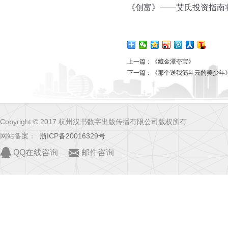
《创富》——艾氏投资指南
上一篇：
《藏金潭夺宝》
下一篇：
《那个送我筋斗云的美少年
Copyright © 2017 杭州汉书数字出版传播有限公司版权所有
网站备案：
浙ICP备20016329号
QQ在线咨询
邮件咨询