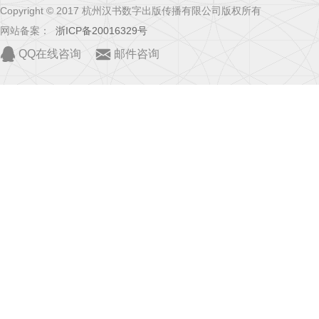
Copyright © 2017 杭州汉书数字出版传播有限公司版权所有
网站备案：
浙ICP备20016329号
QQ在线咨询
邮件咨询