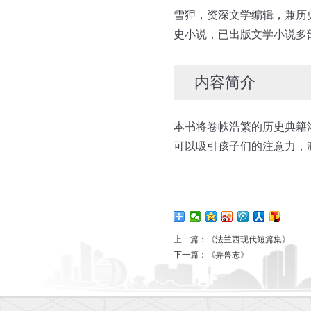
雪狸，资深文学编辑，兼历
史小说，已出版文学小说多
内容简介
本书将卷帙浩繁的历史典籍
可以吸引孩子们的注意力，
上一篇：
《法兰西现代短篇集》
下一篇：
《异兽志》