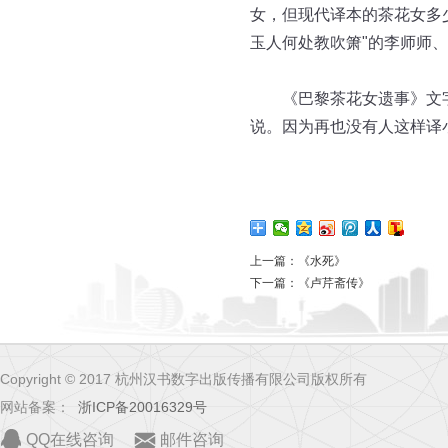
女，但现代译本的茶花女多
玉人何处教吹箫"的李师师
《巴黎茶花女遗事》文字典
说。因为再也没有人这样译
上一篇：
《水死》
下一篇：
《卢芹斋传》
Copyright © 2017 杭州汉书数字出版传播有限公司版权所有
网站备案：
浙ICP备20016329号
QQ在线咨询
邮件咨询