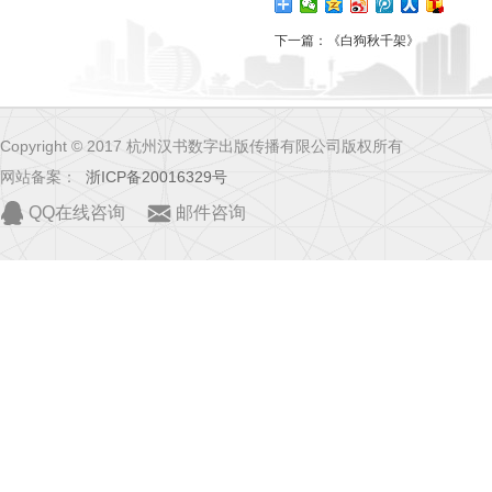
下一篇：
《白狗秋千架》
Copyright © 2017 杭州汉书数字出版传播有限公司版权所有
网站备案：
浙ICP备20016329号
QQ在线咨询
邮件咨询