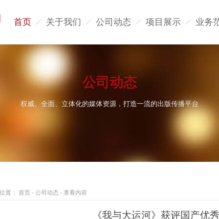
首页
关于我们
公司动态
项目展示
业务
公司动态
权威、全面、立体化的媒体资源，打造一流的出版传播平台
位置：
首页
-
公司动态
-
查看内容
《我与大运河》获评国产优