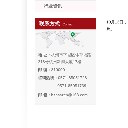
行业资讯
10月13
联系方式
Contact
片。
地 址：
杭州市下城区体育场路
218号杭州新闻大厦17楼
邮 编：
310000
咨询热线：
0571-85051728
0571-85051739
邮 箱：
hzhsszcb@163.com