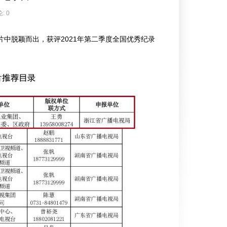
: 0
片中脱颖而出，获评2021年第二季度全国优秀纪录