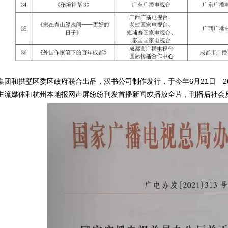
集团和拱墅区委区政府联合出品，汉书公司制作发行，于今年6月21日—26
主流媒体和杭州本地报网声屏纷纷刊发首播新闻或播放全片，刊播后社会