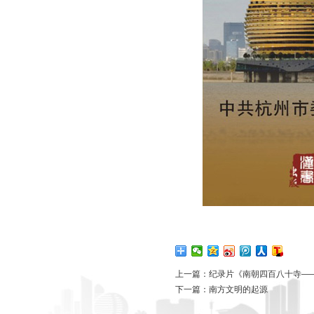
上一篇：
纪录片《南朝四百八十寺—
下一篇：
南方文明的起源