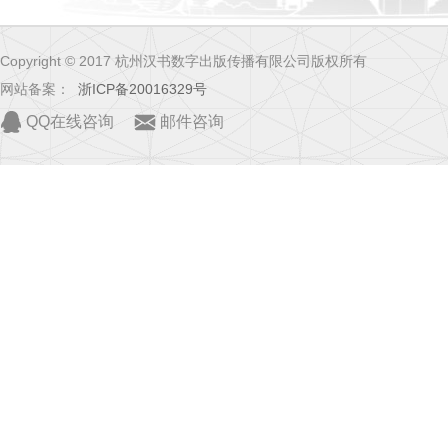
Copyright © 2017 杭州汉书数字出版传播有限公司版权所有
网站备案：
浙ICP备20016329号
QQ在线咨询
邮件咨询