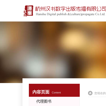
内容页面
Content
您现在的
代理图书