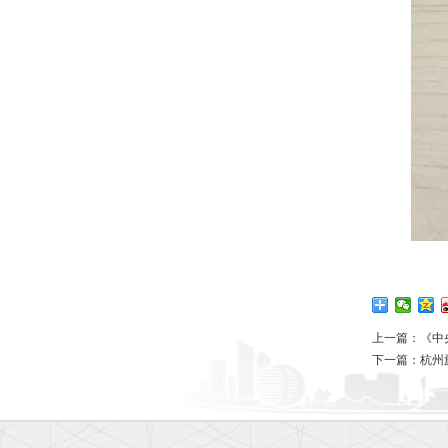
上一篇：
《中
下一篇：
杭州