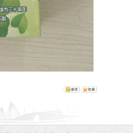
邀请
收藏