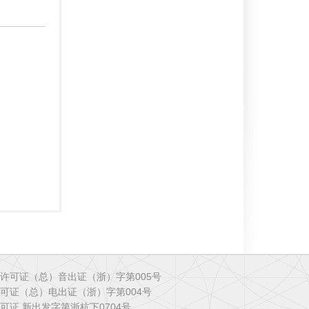
许可证（总）音出证（浙）字第005号
可证（总）电出证（浙）字第004号
可证 新出发字第浙杭下0704号