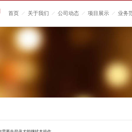
首页
关于我们
公司动态
项目展示
业务
您需要先登录才能继续本操作