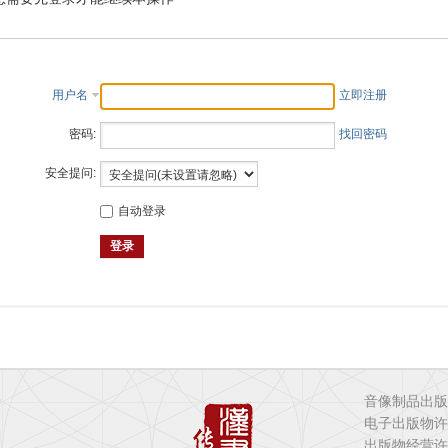
用户名
立即注册
密码:
找回密码
安全提问:
自动登录
登录
音像制品出版
有
电子出版物许
出版物经营许