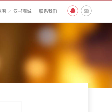
范围
汉书商城
联系我们