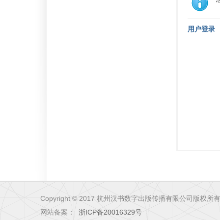
用户登录
Copyright © 2017 杭州汉书数字出版传播有限公司版权所
网站备案：
浙ICP备20016329号